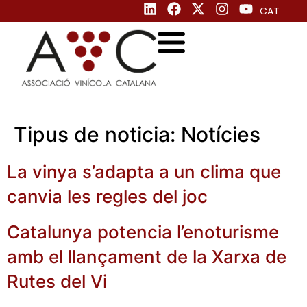
CAT
Tipus de noticia:
Notícies
La vinya s’adapta a un clima que
canvia les regles del joc
Catalunya potencia l’enoturisme
amb el llançament de la Xarxa de
Rutes del Vi