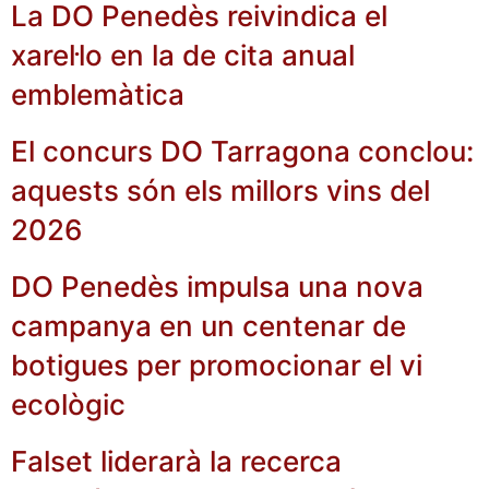
La DO Penedès reivindica el
xarel·lo en la de cita anual
emblemàtica
El concurs DO Tarragona conclou:
aquests són els millors vins del
2026
DO Penedès impulsa una nova
campanya en un centenar de
botigues per promocionar el vi
ecològic
Falset liderarà la recerca