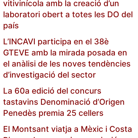
vitivinícola amb la creació d’un
laboratori obert a totes les DO del
país
L’INCAVI participa en el 38è
GTEVE amb la mirada posada en
el anàlisi de les noves tendències
d’investigació del sector
La 60a edició del concurs
tastavins Denominació d’Origen
Penedès premia 25 cellers
El Montsant viatja a Mèxic i Costa