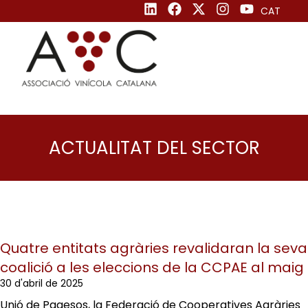
CAT
ACTUALITAT DEL SECTOR
Quatre entitats agràries revalidaran la seva
coalició a les eleccions de la CCPAE al maig
30 d'abril de 2025
Unió de Pagesos, la Federació de Cooperatives Agràries