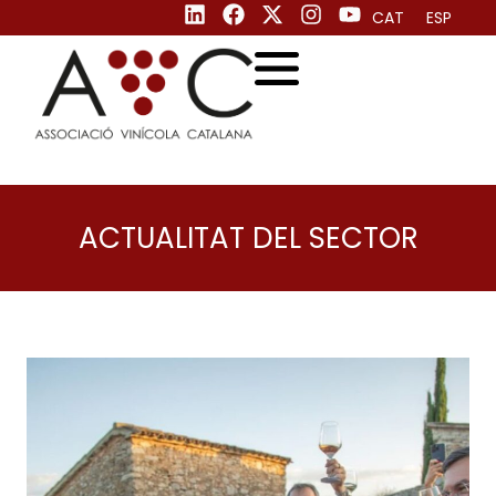
CAT
ESP
ACTUALITAT DEL SECTOR