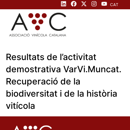
CAT
Resultats de l’activitat
demostrativa VarVi.Muncat.
Recuperació de la
biodiversitat i de la història
vitícola