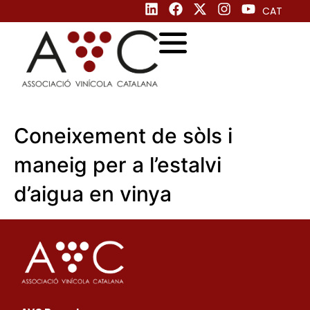
CAT
Coneixement de sòls i
maneig per a l’estalvi
d’aigua en vinya