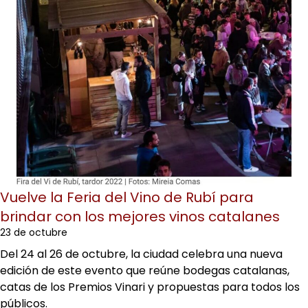
Vuelve la Feria del Vino de Rubí para
brindar con los mejores vinos catalanes
23 de octubre
Del 24 al 26 de octubre, la ciudad celebra una nueva
edición de este evento que reúne bodegas catalanas,
catas de los Premios Vinari y propuestas para todos los
públicos.