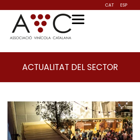
CAT
ESP
ACTUALITAT DEL SECTOR