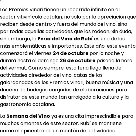
Los Premios Vinari tienen un recorrido infinito en el
sector vitivinícola catalán, no solo por la apreciación que
reciben desde dentro y fuera del mundo del vino, sino
por todas aquellas actividades que los rodean. Sin duda,
sin embargo, la
Feria del Vino de Rubí
es una de las
más emblemáticas e importantes. Este año, este evento
comenzará el viernes
24 de octubre
por la noche y
durará hasta el domingo
26 de octubre
pasada la hora
del vermut. Como siempre, esta feria llega llena de
actividades alrededor del vino, catas de los
galardonados de los Premios Vinari, buena música y una
docena de bodegas cargadas de elaboraciones para
disfrutar de este mundo tan arraigado a la cultura y la
gastronomía catalana.
La
Semana del Vino
ya es una cita imprescindible para
muchos amantes de este sector. Rubí se mantiene
como el epicentro de un montón de actividades