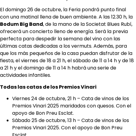
El domingo 26 de octubre, la Feria pondrá punto final
con una matinal llena de buen ambiente. A las 12.30 h, la
Bodum Big Band
, de la mano de la Societat Blues Rubí,
ofrecerá un concierto lleno de energía. Será la previa
perfecta para despedir la semana del vino con las
últimas catas dedicadas a los vermuts. Además, para
que los más pequeños de la casa puedan disfrutar de la
fiesta, el viernes de 18 a 21 h, el sábado de 11 a 14 h y de 18
a 21 h y el domingo de 11 a 14 h habrá una serie de
actividades infantiles.
Todas las catas de los Premios Vinari
Viernes 24 de octubre, 21 h – Cata de vinos de los
Premios Vinari 2025 maridados con quesos. Con el
apoyo de Bon Preu Esclat.
Sábado 25 de octubre, 13 h – Cata de vinos de los
Premios Vinari 2025. Con el apoyo de Bon Preu
Esclat.