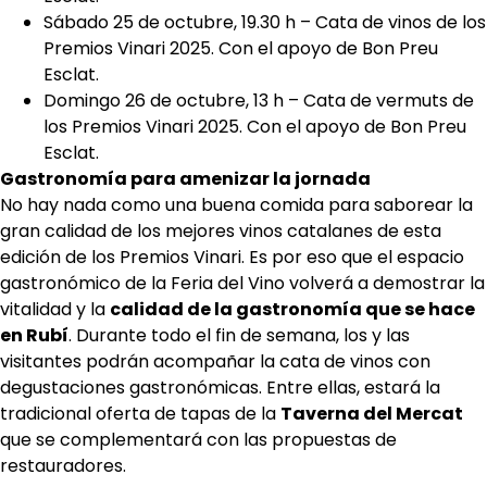
Sábado 25 de octubre, 19.30 h – Cata de vinos de los
Premios Vinari 2025. Con el apoyo de Bon Preu
Esclat.
Domingo 26 de octubre, 13 h – Cata de vermuts de
los Premios Vinari 2025. Con el apoyo de Bon Preu
Esclat.
Gastronomía para amenizar la jornada
No hay nada como una buena comida para saborear la
gran calidad de los mejores vinos catalanes de esta
edición de los Premios Vinari. Es por eso que el espacio
gastronómico de la Feria del Vino volverá a demostrar la
vitalidad y la
calidad de la gastronomía que se hace
en Rubí
. Durante todo el fin de semana, los y las
visitantes podrán acompañar la cata de vinos con
degustaciones gastronómicas. Entre ellas, estará la
tradicional oferta de tapas de la
Taverna del Mercat
que se complementará con las propuestas de
restauradores.