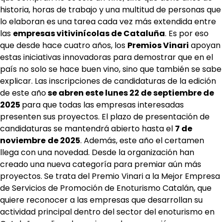
historia, horas de trabajo y una multitud de personas que
lo elaboran es una tarea cada vez más extendida entre
las
empresas vitivinícolas de Cataluña
. Es por eso
que desde hace cuatro años, los
Premios Vinari
apoyan
estas iniciativas innovadoras para demostrar que en el
país no solo se hace buen vino, sino que también se sabe
explicar. Las inscripciones de candidaturas de la edición
de este año
se abren este lunes 22 de septiembre de
2025
para que todas las empresas interesadas
presenten sus proyectos. El plazo de presentación de
candidaturas se mantendrá abierto hasta el
7 de
noviembre
de 2025
. Además, este año el certamen
llega con una novedad. Desde la organización han
creado una nueva categoría para premiar aún más
proyectos. Se trata del Premio Vinari a la Mejor Empresa
de Servicios de Promoción de Enoturismo Catalán, que
quiere reconocer a las empresas que desarrollan su
actividad principal dentro del sector del enoturismo en