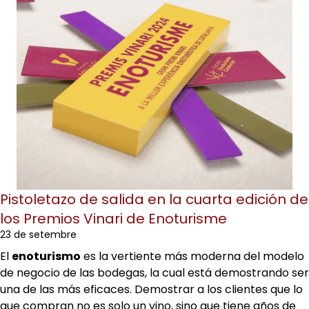
Pistoletazo de salida en la cuarta edición de
los Premios Vinari de Enoturisme
23 de setembre
El
enoturismo
es la vertiente más moderna del modelo
de negocio de las bodegas, la cual está demostrando ser
una de las más eficaces. Demostrar a los clientes que lo
que compran no es solo un vino, sino que tiene años de