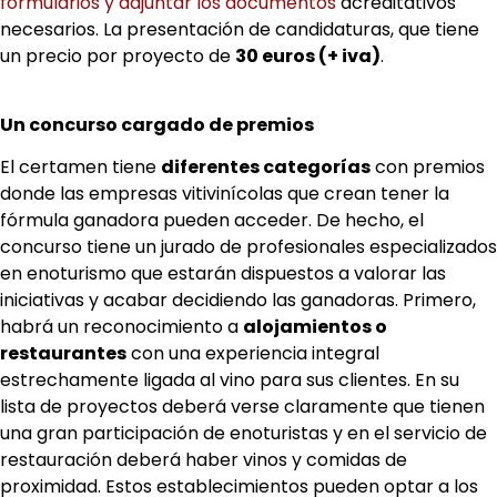
formularios y adjuntar los documentos
acreditativos
necesarios. La presentación de candidaturas, que tiene
un precio por proyecto de
30 euros (+ iva)
.
Un concurso cargado de premios
El certamen tiene
diferentes categorías
con premios
donde las empresas vitivinícolas que crean tener la
fórmula ganadora pueden acceder. De hecho, el
concurso tiene un jurado de profesionales especializados
en enoturismo que estarán dispuestos a valorar las
iniciativas y acabar decidiendo las ganadoras. Primero,
habrá un reconocimiento a
alojamientos o
restaurantes
con una experiencia integral
estrechamente ligada al vino para sus clientes. En su
lista de proyectos deberá verse claramente que tienen
una gran participación de enoturistas y en el servicio de
restauración deberá haber vinos y comidas de
proximidad. Estos establecimientos pueden optar a los