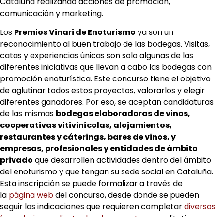
Cataluña realizando acciones de promoción,
comunicación y marketing.
Los
Premios Vinari de Enoturismo
ya son un
reconocimiento al buen trabajo de las bodegas. Visitas,
catas y experiencias únicas son solo algunas de las
diferentes iniciativas que llevan a cabo las bodegas con
promoción enoturística. Este concurso tiene el objetivo
de aglutinar todos estos proyectos, valorarlos y elegir
diferentes ganadores. Por eso, se aceptan candidaturas
de las mismas
bodegas elaboradoras de vinos,
cooperativas vitivinícolas, alojamientos,
restaurantes y cáterings, bares de vinos, y
empresas, profesionales y entidades de ámbito
privado
que desarrollen actividades dentro del ámbito
del enoturismo y que tengan su sede social en Cataluña.
Esta inscripción se puede formalizar a través de
la
página web
del concurso, desde donde se pueden
seguir las indicaciones que requieren completar
diversos