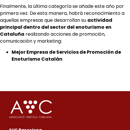
Finalmente, la última categoría se añade este año por
primera vez. De esta manera, habrá reconocimiento a
aquellas empresas que desarrollan su
actividad
principal dentro del sector del enoturismo en
Cataluña
realizando acciones de promoción,
comunicación y marketing:
Mejor Empresa de Servicios de Promoción de
Enoturismo Catalán