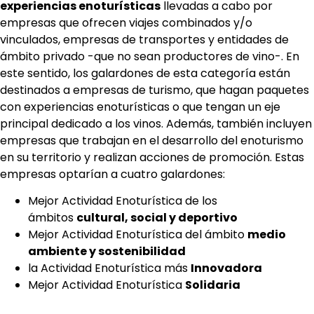
experiencias enoturísticas
llevadas a cabo por
empresas que ofrecen viajes combinados y/o
vinculados, empresas de transportes y entidades de
ámbito privado -que no sean productores de vino-. En
este sentido, los galardones de esta categoría están
destinados a empresas de turismo, que hagan paquetes
con experiencias enoturísticas o que tengan un eje
principal dedicado a los vinos. Además, también incluyen
empresas que trabajan en el desarrollo del enoturismo
en su territorio y realizan acciones de promoción. Estas
empresas optarían a cuatro galardones:
Mejor Actividad Enoturística de los
ámbitos
cultural, social y deportivo
Mejor Actividad Enoturística del ámbito
medio
ambiente y sostenibilidad
la Actividad Enoturística más
Innovadora
Mejor Actividad Enoturística
Solidaria