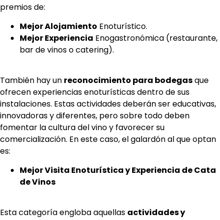
premios de:
Mejor Alojamiento
Enoturístico.
Mejor Experiencia
Enogastronómica (restaurante,
bar de vinos o catering).
También hay un
reconocimiento para bodegas
que
ofrecen experiencias enoturísticas dentro de sus
instalaciones. Estas actividades deberán ser educativas,
innovadoras y diferentes, pero sobre todo deben
fomentar la cultura del vino y favorecer su
comercialización. En este caso, el galardón al que optan
es:
Mejor Visita Enoturística y Experiencia de Cata
de Vinos
Esta categoría engloba aquellas
actividades y