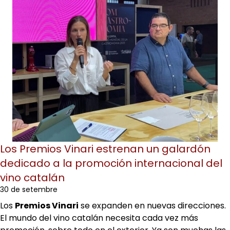
Los Premios Vinari estrenan un galardón
dedicado a la promoción internacional del
vino catalán
30 de setembre
Los
Premios Vinari
se expanden en nuevas direcciones.
El mundo del vino catalán necesita cada vez más