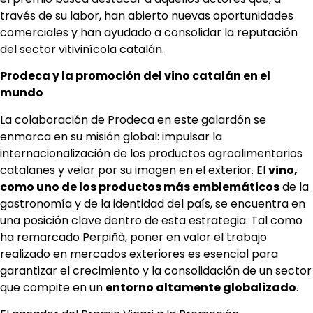
través de su labor, han abierto nuevas oportunidades
comerciales y han ayudado a consolidar la reputación
del sector vitivinícola catalán.
Prodeca y la promoción del vino catalán en el
mundo
La colaboración de Prodeca en este galardón se
enmarca en su misión global: impulsar la
internacionalización de los productos agroalimentarios
catalanes y velar por su imagen en el exterior. El
vino,
como uno de los productos más emblemáticos
de la
gastronomía y de la identidad del país, se encuentra en
una posición clave dentro de esta estrategia. Tal como
ha remarcado Perpiñà, poner en valor el trabajo
realizado en mercados exteriores es esencial para
garantizar el crecimiento y la consolidación de un sector
que compite en un
entorno altamente globalizado
.