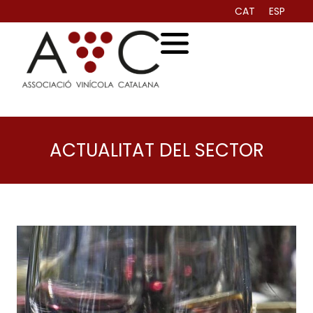
CAT
ESP
ACTUALITAT DEL SECTOR