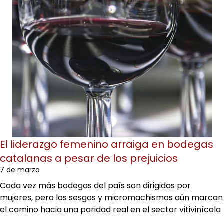
El liderazgo femenino arraiga en bodegas
catalanas a pesar de los prejuicios
7 de marzo
Cada vez más bodegas del país son dirigidas por
mujeres, pero los sesgos y micromachismos aún marcan
el camino hacia una paridad real en el sector vitivinícola