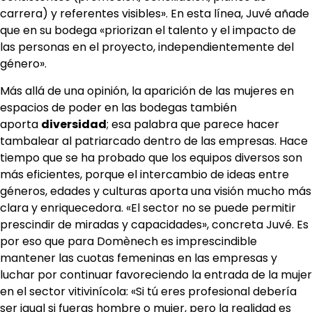
carrera) y referentes visibles». En esta línea, Juvé añade
que en su bodega «priorizan el talento y el impacto de
las personas en el proyecto, independientemente del
género».
Más allá de una opinión, la aparición de las mujeres en
espacios de poder en las bodegas también
aporta
diversidad
; esa palabra que parece hacer
tambalear al patriarcado dentro de las empresas. Hace
tiempo que se ha probado que los equipos diversos son
más eficientes, porque el intercambio de ideas entre
géneros, edades y culturas aporta una visión mucho más
clara y enriquecedora. «El sector no se puede permitir
prescindir de miradas y capacidades», concreta Juvé. Es
por eso que para Domènech es imprescindible
mantener las cuotas femeninas en las empresas y
luchar por continuar favoreciendo la entrada de la mujer
en el sector vitivinícola: «Si tú eres profesional debería
ser igual si fueras hombre o mujer, pero la realidad es