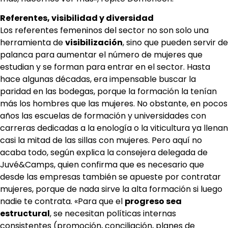
Referentes, visibilidad y diversidad
Los referentes femeninos del sector no son solo una
herramienta de
visibilización
, sino que pueden servir de
palanca para aumentar el número de mujeres que
estudian y se forman para entrar en el sector. Hasta
hace algunas décadas, era impensable buscar la
paridad en las bodegas, porque la formación la tenían
más los hombres que las mujeres. No obstante, en pocos
años las escuelas de formación y universidades con
carreras dedicadas a la enología o la viticultura ya llenan
casi la mitad de las sillas con mujeres. Pero aquí no
acaba todo, según explica la consejera delegada de
Juvé&Camps, quien confirma que es necesario que
desde las empresas también se apueste por contratar
mujeres, porque de nada sirve la alta formación si luego
nadie te contrata. «Para que el
progreso sea
estructural
, se necesitan políticas internas
consistentes (promoción, conciliación, planes de