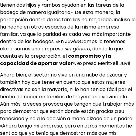
tienen dos hijos y «ambos ayudan en las tareas de la
bodega de manera igualitaria». De esta manera, la
percepción dentro de las familias ha mejorado, incluso lo
ha hecho en otros espacios de la misma empresa
familiar, ya que la paridad es cada vez más importante
dentro de las bodegas. «En Juvé&Camps lo tenemos
claro: somos una empresa
sin género
, donde lo que
cuenta es la preparación, el
compromiso y la
capacidad de aportar valor
«, expresa Meritxell Juvé.
Ahora bien, el sector no vive en una nube de azúcar y
también hay que tener en cuenta que estas mujeres
directivas no son la mayoría, ni lo han tenido fácil por el
hecho de nacer en familias de trayectoria vitivinícola.
Aún más, a veces provoca que tengan que trabajar más
para demostrar que están donde están gracias a su
tenacidad y no a la decisión a mano alzada de un padre:
«Ahora tengo mi empresa, pero en otros momentos he
sentido que yo tenía que demostrar más que mis