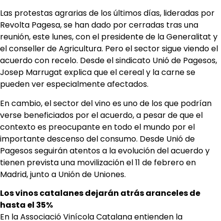
Las protestas agrarias de los últimos días, lideradas por
Revolta Pagesa, se han dado por cerradas tras una
reunión, este lunes, con el presidente de la Generalitat y
el conseller de Agricultura. Pero el sector sigue viendo el
acuerdo con recelo. Desde el sindicato Unió de Pagesos,
Josep Marrugat explica que el cereal y la carne se
pueden ver especialmente afectados.
En cambio, el sector del vino es uno de los que podrían
verse beneficiados por el acuerdo, a pesar de que el
contexto es preocupante en todo el mundo por el
importante descenso del consumo. Desde Unió de
Pagesos seguirán atentos a la evolución del acuerdo y
tienen prevista una movilización el 11 de febrero en
Madrid, junto a Unión de Uniones.
Los vinos catalanes dejarán atrás aranceles de
hasta el 35%
En la Associació Vinícola Catalana entienden la