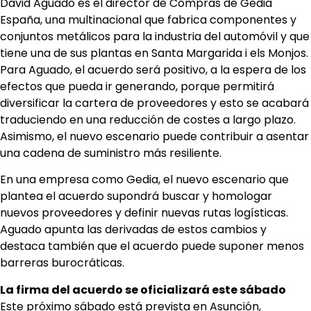
David Aguado es el director de Compras de Gedia
España, una multinacional que fabrica componentes y
conjuntos metálicos para la industria del automóvil y que
tiene una de sus plantas en Santa Margarida i els Monjos.
Para Aguado, el acuerdo será positivo, a la espera de los
efectos que pueda ir generando, porque permitirá
diversificar la cartera de proveedores y esto se acabará
traduciendo en una reducción de costes a largo plazo.
Asimismo, el nuevo escenario puede contribuir a asentar
una cadena de suministro más resiliente.
En una empresa como Gedia, el nuevo escenario que
plantea el acuerdo supondrá buscar y homologar
nuevos proveedores y definir nuevas rutas logísticas.
Aguado apunta las derivadas de estos cambios y
destaca también que el acuerdo puede suponer menos
barreras burocráticas.
La firma del acuerdo se oficializará este sábado
Este próximo sábado está prevista en Asunción,