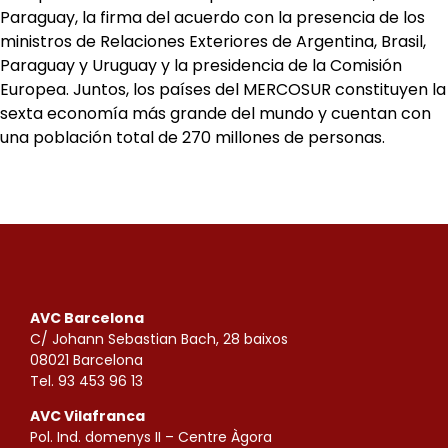
Paraguay, la firma del acuerdo con la presencia de los
ministros de Relaciones Exteriores de Argentina, Brasil,
Paraguay y Uruguay y la presidencia de la Comisión
Europea. Juntos, los países del MERCOSUR constituyen la
sexta economía más grande del mundo y cuentan con
una población total de 270 millones de personas.
AVC Barcelona
C/ Johann Sebastian Bach, 28 baixos
08021 Barcelona
Tel. 93 453 96 13
AVC Vilafranca
Pol. Ind. domenys II – Centre Àgora