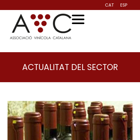
CAT
ESP
ACTUALITAT DEL SECTOR