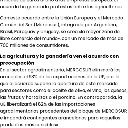
acuerdo ha generado protestas entre los agricultores.
Con este acuerdo entre la Unión Europea y el Mercado
Común del Sur (Mercosur), integrado por Argentina,
Brasil, Paraguay y Uruguay, se crea «la mayor zona de
libre comercio del mundo», con un mercado de más de
700 millones de consumidores.
La agricultura y la ganadería ven el acuerdo con
preocupación
En el sector agroalimentario, MERCOSUR eliminará los
aranceles al 93% de las exportaciones de la UE, por lo
que el acuerdo supone la apertura de este mercado
para sectores como el aceite de oliva, el vino, los quesos,
las frutas y hortalizas o el porcino. En contrapartida, la
UE liberalizará el 82% de las importaciones
agroalimentarias procedentes del bloque de MERCOSUR
e impondrá contingentes arancelarios para «aquellos
productos más sensibles».