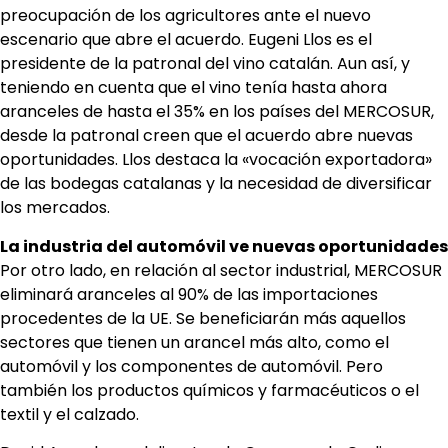
preocupación de los agricultores ante el nuevo
escenario que abre el acuerdo. Eugeni Llos es el
presidente de la patronal del vino catalán. Aun así, y
teniendo en cuenta que el vino tenía hasta ahora
aranceles de hasta el 35% en los países del MERCOSUR,
desde la patronal creen que el acuerdo abre nuevas
oportunidades. Llos destaca la «vocación exportadora»
de las bodegas catalanas y la necesidad de diversificar
los mercados.
La industria del automóvil ve nuevas oportunidades
Por otro lado, en relación al sector industrial, MERCOSUR
eliminará aranceles al 90% de las importaciones
procedentes de la UE. Se beneficiarán más aquellos
sectores que tienen un arancel más alto, como el
automóvil y los componentes de automóvil. Pero
también los productos químicos y farmacéuticos o el
textil y el calzado.