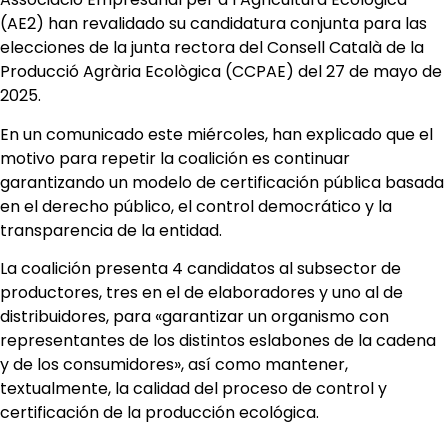
(AE2) han revalidado su candidatura conjunta para las
elecciones de la junta rectora del Consell Català de la
Producció Agrària Ecològica (CCPAE) del 27 de mayo de
2025.
En un comunicado este miércoles, han explicado que el
motivo para repetir la coalición es continuar
garantizando un modelo de certificación pública basada
en el derecho público, el control democrático y la
transparencia de la entidad.
La coalición presenta 4 candidatos al subsector de
productores, tres en el de elaboradores y uno al de
distribuidores, para «garantizar un organismo con
representantes de los distintos eslabones de la cadena
y de los consumidores», así como mantener,
textualmente, la calidad del proceso de control y
certificación de la producción ecológica.