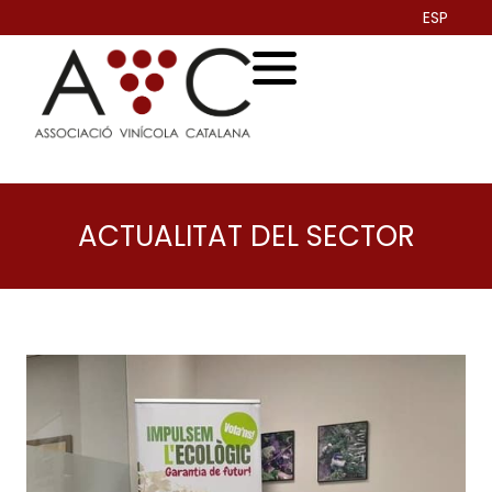
ESP
ACTUALITAT DEL SECTOR