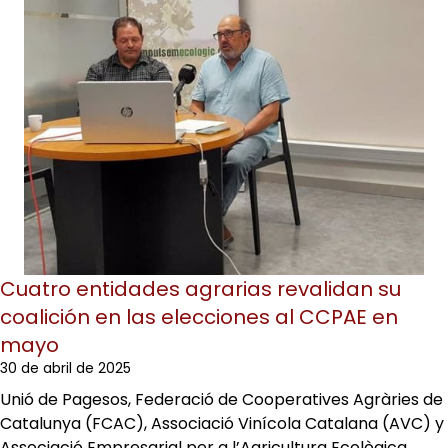
Cuatro entidades agrarias revalidan su
coalición en las elecciones al CCPAE en
mayo
30 de abril de 2025
Unió de Pagesos, Federació de Cooperatives Agràries de
Catalunya (FCAC), Associació Vinícola Catalana (AVC) y
Associació Empresarial per a l’Agricultura Ecològica