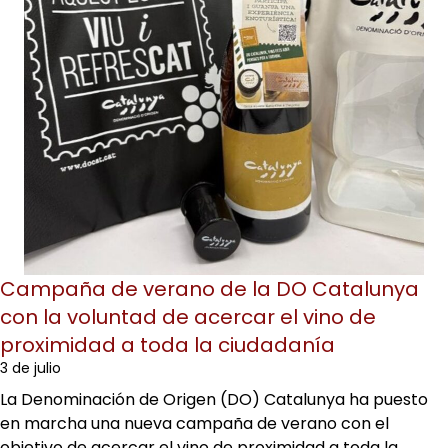
Campaña de verano de la DO Catalunya
con la voluntad de acercar el vino de
proximidad a toda la ciudadanía
3 de julio
La Denominación de Origen (DO) Catalunya ha puesto
en marcha una nueva campaña de verano con el
objetivo de acercar el vino de proximidad a toda la