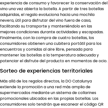
experiencia de consumo y favorecer la conservación del
vino una vez abierta la botella. A partir de tres botellas
adquiridas, el regalo evoluciona hacia una mochila
nevera, útil para disfrutar del vino fuera de casa,
facilitando su transporte y manteniéndolo en las
mejores condiciones durante actividades y escapadas.
Finalmente, con la compra de cuatro botellas, los
consumidores obtienen una cubitera portátil para los
encuentros y comidas al aire libre, pensada para
mantener las botellas a la temperatura adecuada y
potenciar el disfrute del producto en momentos de ocio.
Sorteo de experiencias territoriales
Más allá de los regalos directos, la DO Catalunya
extiende la promoción a una red más amplia de
supermercados mediante un sistema de collarines
promocionales ubicados en las propias botellas. Los
consumidores solo tendrán que escanear el código QR