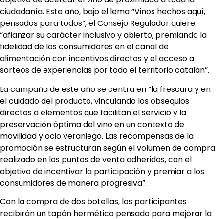
ciudadanía. Este año, bajo el lema “Vinos hechos aquí,
pensados para todos”, el Consejo Regulador quiere
“afianzar su carácter inclusivo y abierto, premiando la
fidelidad de los consumidores en el canal de
alimentación con incentivos directos y el acceso a
sorteos de experiencias por todo el territorio catalán”.
La campaña de este año se centra en “la frescura y en
el cuidado del producto, vinculando los obsequios
directos a elementos que facilitan el servicio y la
preservación óptima del vino en un contexto de
movilidad y ocio veraniego. Las recompensas de la
promoción se estructuran según el volumen de compra
realizado en los puntos de venta adheridos, con el
objetivo de incentivar la participación y premiar a los
consumidores de manera progresiva”.
Con la compra de dos botellas, los participantes
recibirán un tapón hermético pensado para mejorar la