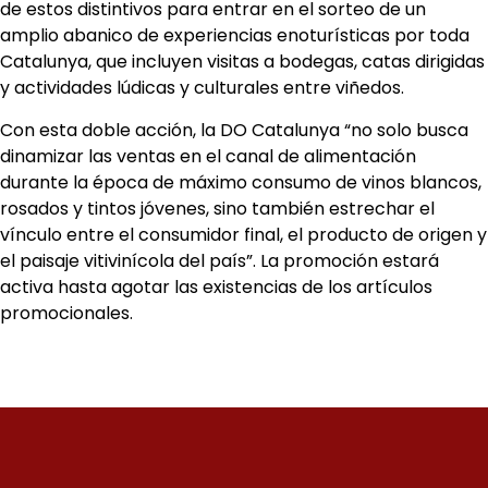
de estos distintivos para entrar en el sorteo de un
amplio abanico de experiencias enoturísticas por toda
Catalunya, que incluyen visitas a bodegas, catas dirigidas
y actividades lúdicas y culturales entre viñedos.
Con esta doble acción, la DO Catalunya “no solo busca
dinamizar las ventas en el canal de alimentación
durante la época de máximo consumo de vinos blancos,
rosados y tintos jóvenes, sino también estrechar el
vínculo entre el consumidor final, el producto de origen y
el paisaje vitivinícola del país”. La promoción estará
activa hasta agotar las existencias de los artículos
promocionales.