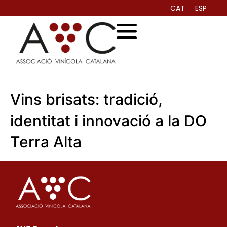
CAT
ESP
Vins brisats: tradició,
identitat i innovació a la DO
Terra Alta